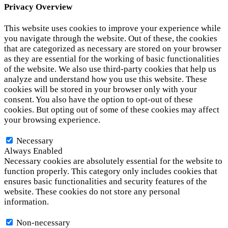
Privacy Overview
This website uses cookies to improve your experience while
you navigate through the website. Out of these, the cookies
that are categorized as necessary are stored on your browser
as they are essential for the working of basic functionalities
of the website. We also use third-party cookies that help us
analyze and understand how you use this website. These
cookies will be stored in your browser only with your
consent. You also have the option to opt-out of these
cookies. But opting out of some of these cookies may affect
your browsing experience.
Necessary
Necessary
Always Enabled
Necessary cookies are absolutely essential for the website to
function properly. This category only includes cookies that
ensures basic functionalities and security features of the
website. These cookies do not store any personal
information.
Non-necessary
Non-necessary