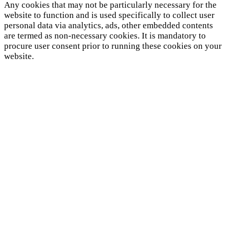
Any cookies that may not be particularly necessary for the
website to function and is used specifically to collect user
personal data via analytics, ads, other embedded contents
are termed as non-necessary cookies. It is mandatory to
procure user consent prior to running these cookies on your
website.
SAVE & ACCEPT