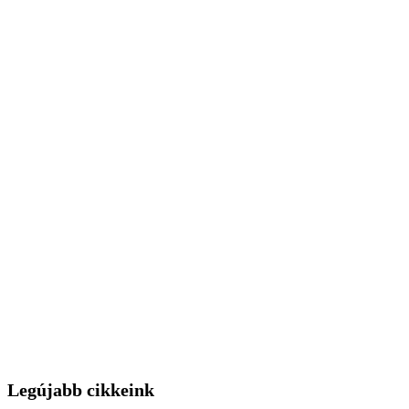
Legújabb cikkeink