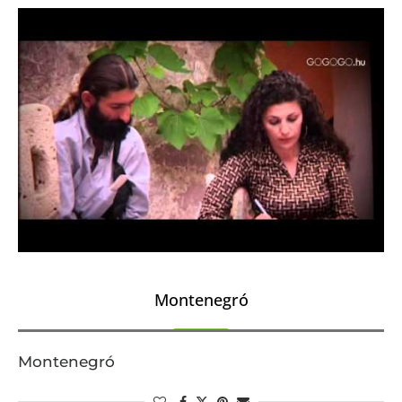
Montenegró
Montenegró