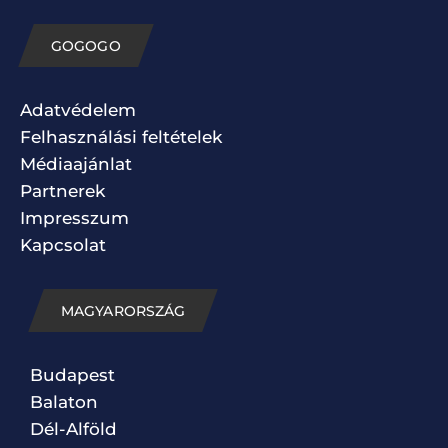
GOGOGO
Adatvédelem
Felhasználási feltételek
Médiaajánlat
Partnerek
Impresszum
Kapcsolat
MAGYARORSZÁG
Budapest
Balaton
Dél-Alföld