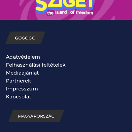
GOGOGO
Adatvédelem
Felhasználási feltételek
Médiaajánlat
Partnerek
Impresszum
Kapcsolat
MAGYARORSZÁG