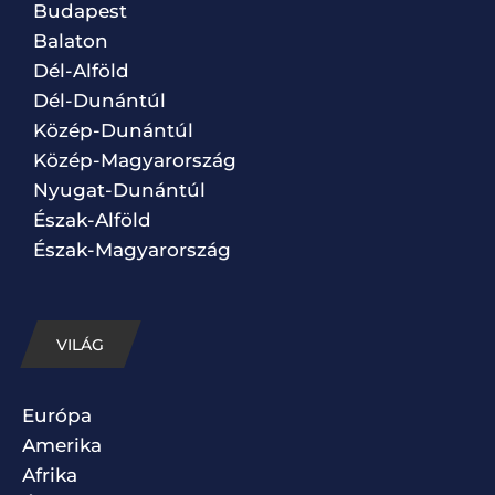
Budapest
Balaton
Dél-Alföld
Dél-Dunántúl
Közép-Dunántúl
Közép-Magyarország
Nyugat-Dunántúl
Észak-Alföld
Észak-Magyarország
VILÁG
Európa
Amerika
Afrika