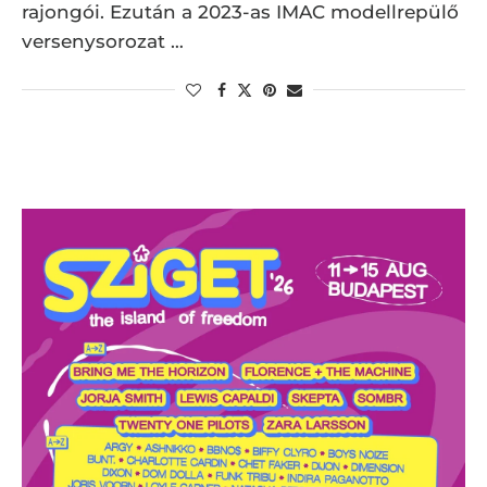
rajongói. Ezután a 2023-as IMAC modellrepülő
versenysorozat …