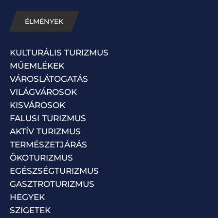
ÉLMÉNYEK
KULTURÁLIS TURIZMUS
MŰEMLÉKEK
VÁROSLÁTOGATÁS
VILÁGVÁROSOK
KISVÁROSOK
FALUSI TURIZMUS
AKTÍV TURIZMUS
TERMÉSZETJÁRÁS
ÖKOTURIZMUS
EGÉSZSÉGTURIZMUS
GASZTROTURIZMUS
HEGYEK
SZIGETEK