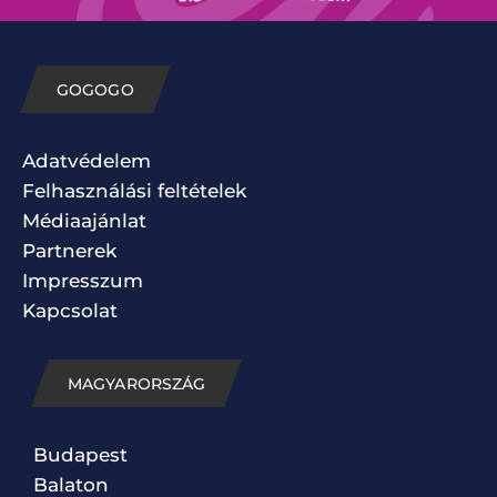
GOGOGO
Adatvédelem
Felhasználási feltételek
Médiaajánlat
Partnerek
Impresszum
Kapcsolat
MAGYARORSZÁG
Budapest
Balaton