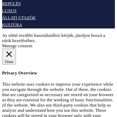
REPÜLÉS
LUXUS
ÁLLATI UTAZÓK
KULTÚRA
Az oldal további használatához kérjük, járuljon hozzá a
sütik kezeléséhez.
Elfogadom
Adatvédelem
Manage consent
Close
Privacy Overview
This website uses cookies to improve your experience while
you navigate through the website. Out of these, the cookies
that are categorized as necessary are stored on your browser
as they are essential for the working of basic functionalities
of the website. We also use third-party cookies that help us
analyze and understand how you use this website. These
cookies will be stored in your browser only with your