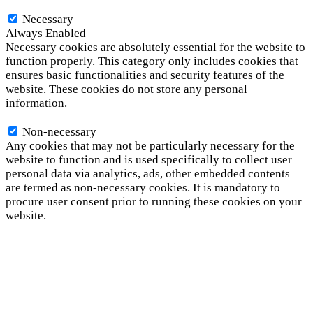
Necessary
Necessary
Always Enabled
Necessary cookies are absolutely essential for the website to
function properly. This category only includes cookies that
ensures basic functionalities and security features of the
website. These cookies do not store any personal
information.
Non-necessary
Non-necessary
Any cookies that may not be particularly necessary for the
website to function and is used specifically to collect user
personal data via analytics, ads, other embedded contents
are termed as non-necessary cookies. It is mandatory to
procure user consent prior to running these cookies on your
website.
SAVE & ACCEPT