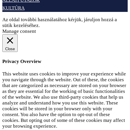
ÁLLATI UTAZÓK
KULTÚRA
Az oldal további használatához kérjük, járuljon hozzá a
sütik kezeléséhez.
Elfogadom
Adatvédelem
Manage consent
Close
Privacy Overview
This website uses cookies to improve your experience while
you navigate through the website. Out of these, the cookies
that are categorized as necessary are stored on your browser
as they are essential for the working of basic functionalities
of the website. We also use third-party cookies that help us
analyze and understand how you use this website. These
cookies will be stored in your browser only with your
consent. You also have the option to opt-out of these
cookies. But opting out of some of these cookies may affect
your browsing experience.