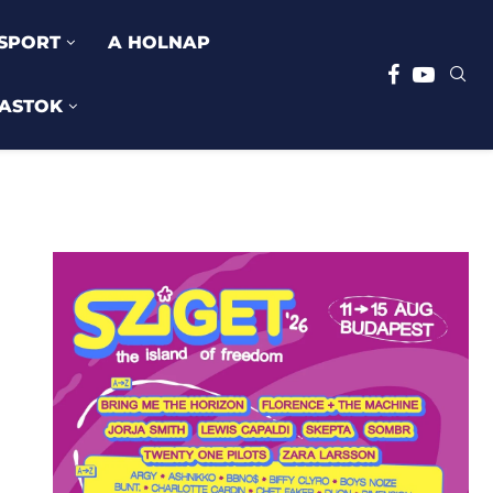
SPORT
A HOLNAP
ASTOK