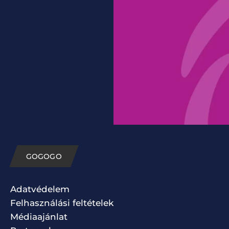
GOGOGO
Adatvédelem
Felhasználási feltételek
Médiaajánlat