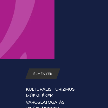
ÉLMÉNYEK
KULTURÁLIS TURIZMUS
MŰEMLÉKEK
VÁROSLÁTOGATÁS