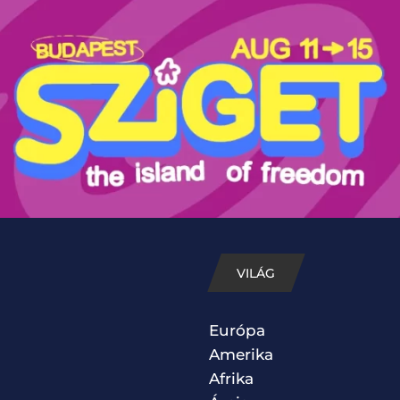
VILÁG
Európa
Amerika
Afrika