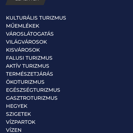
KULTURÁLIS TURIZMUS
MŰEMLÉKEK
VÁROSLÁTOGATÁS
VILÁGVÁROSOK
KISVÁROSOK
FALUSI TURIZMUS
AKTÍV TURIZMUS
TERMÉSZETJÁRÁS
ÖKOTURIZMUS
EGÉSZSÉGTURIZMUS
GASZTROTURIZMUS
HEGYEK
SZIGETEK
VÍZPARTOK
VÍZEN