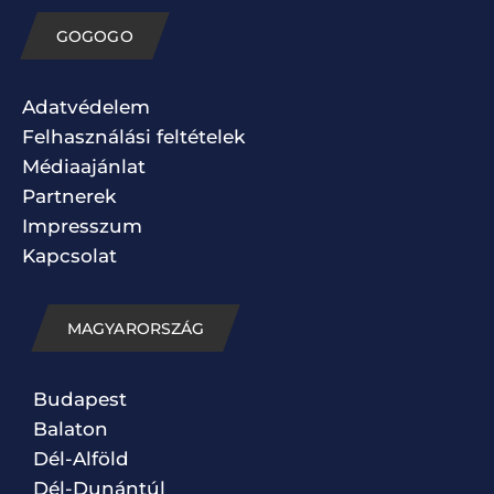
GOGOGO
Adatvédelem
Felhasználási feltételek
Médiaajánlat
Partnerek
Impresszum
Kapcsolat
MAGYARORSZÁG
Budapest
Balaton
Dél-Alföld
Dél-Dunántúl