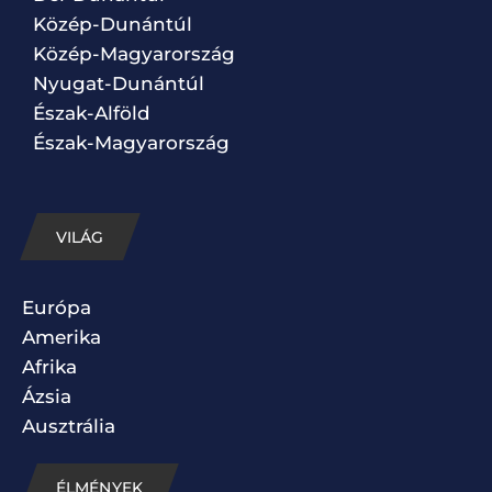
Közép-Dunántúl
Közép-Magyarország
Nyugat-Dunántúl
Észak-Alföld
Észak-Magyarország
VILÁG
Európa
Amerika
Afrika
Ázsia
Ausztrália
ÉLMÉNYEK