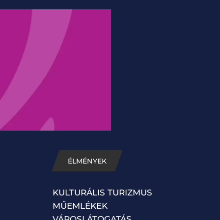
ÉLMÉNYEK
KULTURÁLIS TURIZMUS
MŰEMLÉKEK
VÁROSLÁTOGATÁS