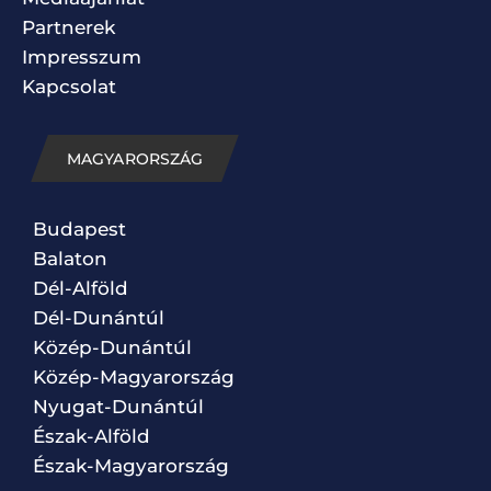
Partnerek
Impresszum
Kapcsolat
MAGYARORSZÁG
Budapest
Balaton
Dél-Alföld
Dél-Dunántúl
Közép-Dunántúl
Közép-Magyarország
Nyugat-Dunántúl
Észak-Alföld
Észak-Magyarország