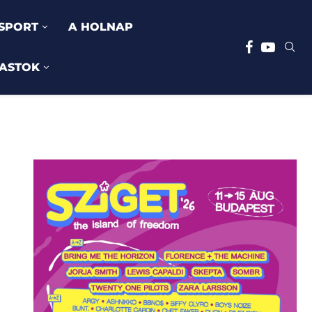
SPORT
A HOLNAP
ASTOK