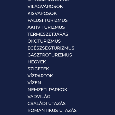
VILÁGVÁROSOK
KISVÁROSOK
FALUSI TURIZMUS
AKTÍV TURIZMUS
TERMÉSZETJÁRÁS
ÖKOTURIZMUS
EGÉSZSÉGTURIZMUS
GASZTROTURIZMUS
HEGYEK
SZIGETEK
VÍZPARTOK
VÍZEN
NEMZETI PARKOK
VADVILÁG
CSALÁDI UTAZÁS
ROMANTIKUS UTAZÁS