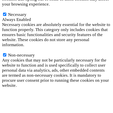
your browsing experience.
Necessary
Necessary
Always Enabled
Necessary cookies are absolutely essential for the website to
function properly. This category only includes cookies that
ensures basic functionalities and security features of the
website. These cookies do not store any personal
information.
Non-necessary
Non-necessary
Any cookies that may not be particularly necessary for the
website to function and is used specifically to collect user
personal data via analytics, ads, other embedded contents
are termed as non-necessary cookies. It is mandatory to
procure user consent prior to running these cookies on your
website.
SAVE & ACCEPT