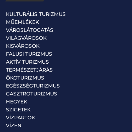
KULTURÁLIS TURIZMUS
MŰEMLÉKEK
VÁROSLÁTOGATÁS
VILÁGVÁROSOK
KISVÁROSOK
FALUSI TURIZMUS
AKTÍV TURIZMUS
TERMÉSZETJÁRÁS
ÖKOTURIZMUS
EGÉSZSÉGTURIZMUS
GASZTROTURIZMUS
HEGYEK
SZIGETEK
VÍZPARTOK
VÍZEN