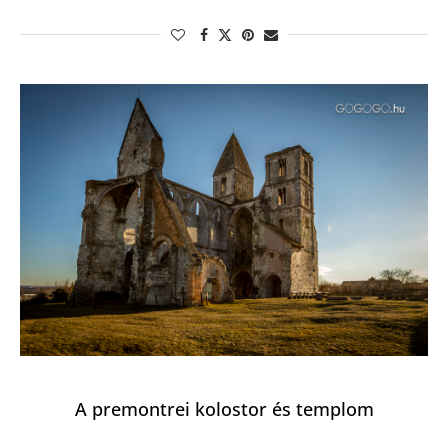
A premontrei kolostor és templom