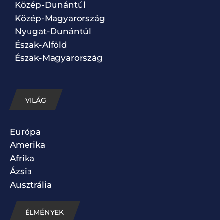
Közép-Dunántúl
Közép-Magyarország
Nyugat-Dunántúl
Észak-Alföld
Észak-Magyarország
VILÁG
Európa
Amerika
Afrika
Ázsia
Ausztrália
ÉLMÉNYEK