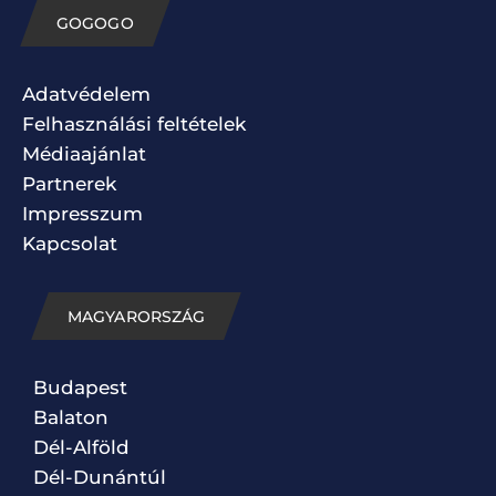
GOGOGO
Adatvédelem
Felhasználási feltételek
Médiaajánlat
Partnerek
Impresszum
Kapcsolat
MAGYARORSZÁG
Budapest
Balaton
Dél-Alföld
Dél-Dunántúl