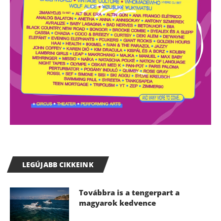
LEGÚJABB CIKKEINK
Továbbra is a tengerpart a
magyarok kedvence