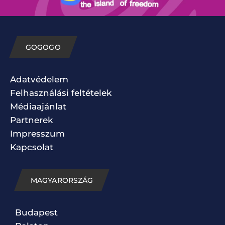
GOGOGO
Adatvédelem
Felhasználási feltételek
Médiaajánlat
Partnerek
Impresszum
Kapcsolat
MAGYARORSZÁG
Budapest