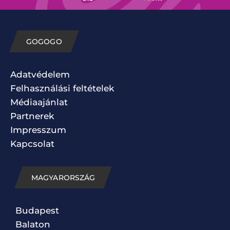
GOGOGO
Adatvédelem
Felhasználási feltételek
Médiaajánlat
Partnerek
Impresszum
Kapcsolat
MAGYARORSZÁG
Budapest
Balaton