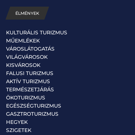
ÉLMÉNYEK
KULTURÁLIS TURIZMUS
MŰEMLÉKEK
VÁROSLÁTOGATÁS
VILÁGVÁROSOK
KISVÁROSOK
FALUSI TURIZMUS
AKTÍV TURIZMUS
TERMÉSZETJÁRÁS
ÖKOTURIZMUS
EGÉSZSÉGTURIZMUS
GASZTROTURIZMUS
HEGYEK
SZIGETEK