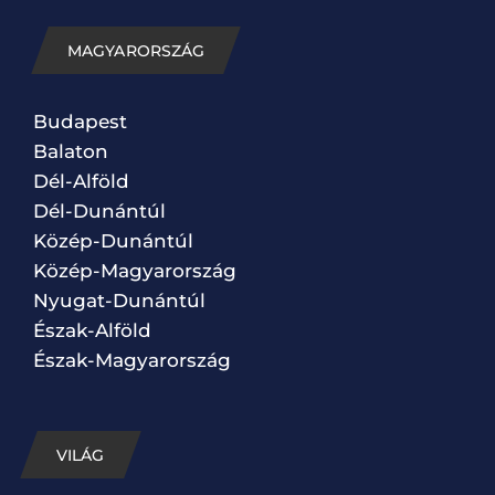
MAGYARORSZÁG
Budapest
Balaton
Dél-Alföld
Dél-Dunántúl
Közép-Dunántúl
Közép-Magyarország
Nyugat-Dunántúl
Észak-Alföld
Észak-Magyarország
VILÁG