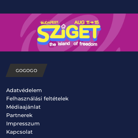
GOGOGO
Adatvédelem
Felhasználási feltételek
Médiaajánlat
Partnerek
Impresszum
Kapcsolat