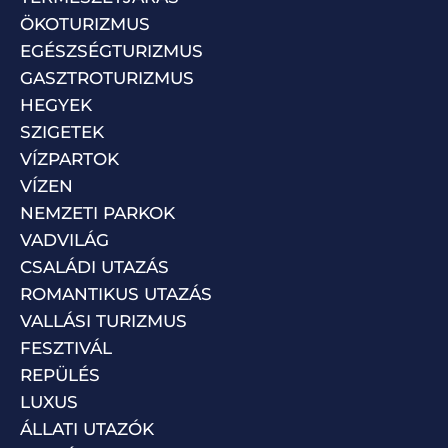
ÖKOTURIZMUS
EGÉSZSÉGTURIZMUS
GASZTROTURIZMUS
HEGYEK
SZIGETEK
VÍZPARTOK
VÍZEN
NEMZETI PARKOK
VADVILÁG
CSALÁDI UTAZÁS
ROMANTIKUS UTAZÁS
VALLÁSI TURIZMUS
FESZTIVÁL
REPÜLÉS
LUXUS
ÁLLATI UTAZÓK