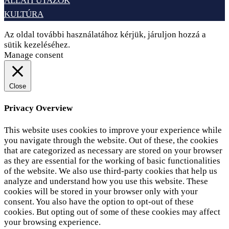
ÁLLATI UTAZÓK
KULTÚRA
Az oldal további használatához kérjük, járuljon hozzá a
sütik kezeléséhez.
Elfogadom
Adatvédelem
Manage consent
Close
Privacy Overview
This website uses cookies to improve your experience while
you navigate through the website. Out of these, the cookies
that are categorized as necessary are stored on your browser
as they are essential for the working of basic functionalities
of the website. We also use third-party cookies that help us
analyze and understand how you use this website. These
cookies will be stored in your browser only with your
consent. You also have the option to opt-out of these
cookies. But opting out of some of these cookies may affect
your browsing experience.