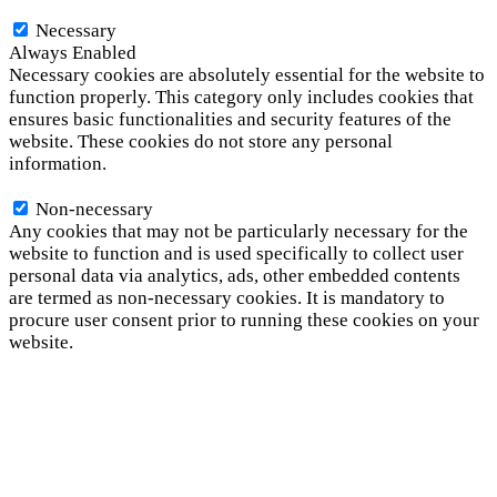
Necessary
Necessary
Always Enabled
Necessary cookies are absolutely essential for the website to
function properly. This category only includes cookies that
ensures basic functionalities and security features of the
website. These cookies do not store any personal
information.
Non-necessary
Non-necessary
Any cookies that may not be particularly necessary for the
website to function and is used specifically to collect user
personal data via analytics, ads, other embedded contents
are termed as non-necessary cookies. It is mandatory to
procure user consent prior to running these cookies on your
website.
SAVE & ACCEPT