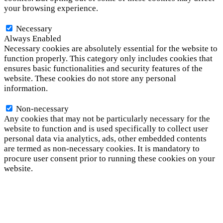
your browsing experience.
Necessary
Necessary
Always Enabled
Necessary cookies are absolutely essential for the website to
function properly. This category only includes cookies that
ensures basic functionalities and security features of the
website. These cookies do not store any personal
information.
Non-necessary
Non-necessary
Any cookies that may not be particularly necessary for the
website to function and is used specifically to collect user
personal data via analytics, ads, other embedded contents
are termed as non-necessary cookies. It is mandatory to
procure user consent prior to running these cookies on your
website.
SAVE & ACCEPT