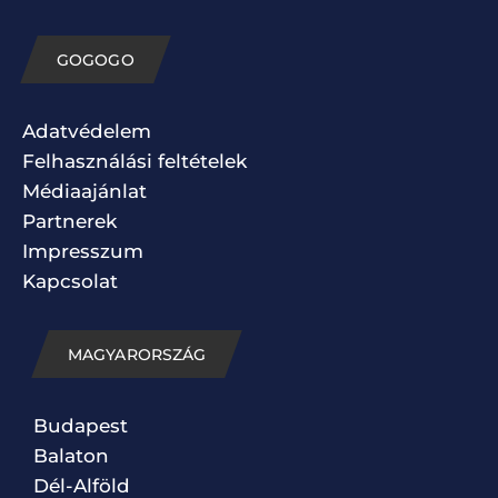
GOGOGO
Adatvédelem
Felhasználási feltételek
Médiaajánlat
Partnerek
Impresszum
Kapcsolat
MAGYARORSZÁG
Budapest
Balaton
Dél-Alföld