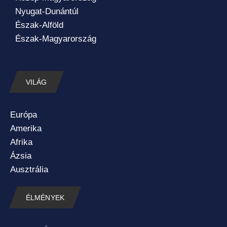
Nyugat-Dunántúl
Észak-Alföld
Észak-Magyarország
VILÁG
Európa
Amerika
Afrika
Ázsia
Ausztrália
ÉLMÉNYEK