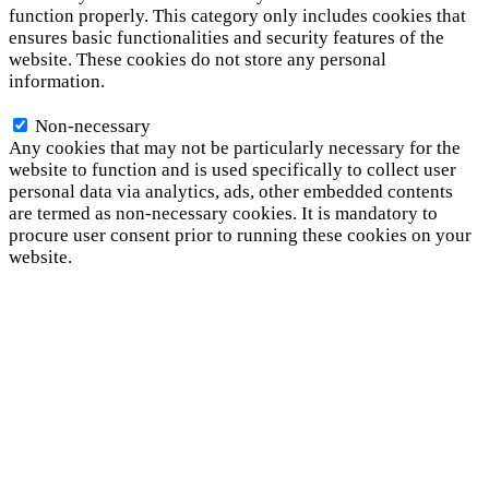
function properly. This category only includes cookies that
ensures basic functionalities and security features of the
website. These cookies do not store any personal
information.
Non-necessary
Non-necessary
Any cookies that may not be particularly necessary for the
website to function and is used specifically to collect user
personal data via analytics, ads, other embedded contents
are termed as non-necessary cookies. It is mandatory to
procure user consent prior to running these cookies on your
website.
SAVE & ACCEPT