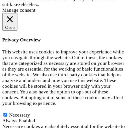
sütik kezeléséhez.
Elfogadom
Adatvédelem
Manage consent
Close
Privacy Overview
This website uses cookies to improve your experience while
you navigate through the website. Out of these, the cookies
that are categorized as necessary are stored on your browser
as they are essential for the working of basic functionalities
of the website. We also use third-party cookies that help us
analyze and understand how you use this website. These
cookies will be stored in your browser only with your
consent. You also have the option to opt-out of these
cookies. But opting out of some of these cookies may affect
your browsing experience.
Necessary
Necessary
Always Enabled
Necessary cookies are absolutely essential for the website to