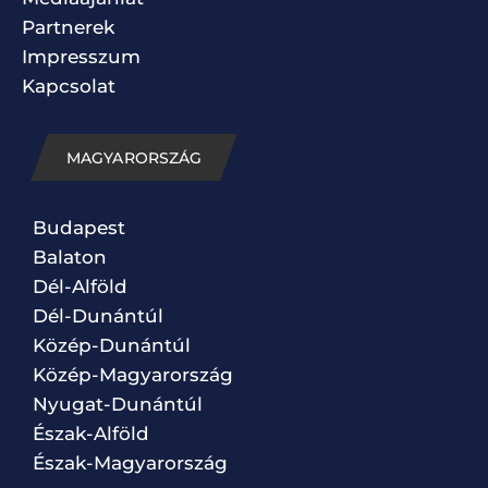
Partnerek
Impresszum
Kapcsolat
MAGYARORSZÁG
Budapest
Balaton
Dél-Alföld
Dél-Dunántúl
Közép-Dunántúl
Közép-Magyarország
Nyugat-Dunántúl
Észak-Alföld
Észak-Magyarország