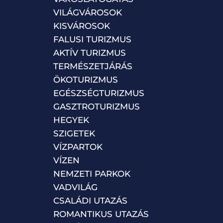
VILÁGVÁROSOK
KISVÁROSOK
FALUSI TURIZMUS
AKTÍV TURIZMUS
TERMÉSZETJÁRÁS
ÖKOTURIZMUS
EGÉSZSÉGTURIZMUS
GASZTROTURIZMUS
HEGYEK
SZIGETEK
VÍZPARTOK
VÍZEN
NEMZETI PARKOK
VADVILÁG
CSALÁDI UTAZÁS
ROMANTIKUS UTAZÁS