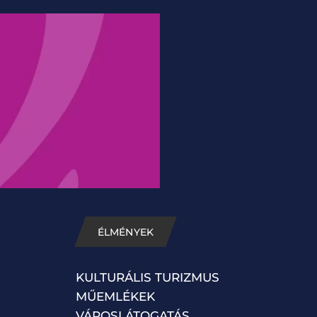
ÉLMÉNYEK
KULTURÁLIS TURIZMUS
MŰEMLÉKEK
VÁROSLÁTOGATÁS