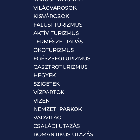
VILÁGVÁROSOK
KISVÁROSOK
FALUSI TURIZMUS
AKTÍV TURIZMUS
TERMÉSZETJÁRÁS
ÖKOTURIZMUS
EGÉSZSÉGTURIZMUS
GASZTROTURIZMUS
HEGYEK
SZIGETEK
VÍZPARTOK
VÍZEN
NEMZETI PARKOK
VADVILÁG
CSALÁDI UTAZÁS
ROMANTIKUS UTAZÁS