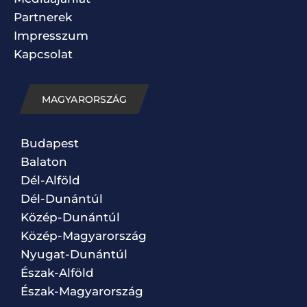
Partnerek
Impresszum
Kapcsolat
MAGYARORSZÁG
Budapest
Balaton
Dél-Alföld
Dél-Dunántúl
Közép-Dunántúl
Közép-Magyarország
Nyugat-Dunántúl
Észak-Alföld
Észak-Magyarország