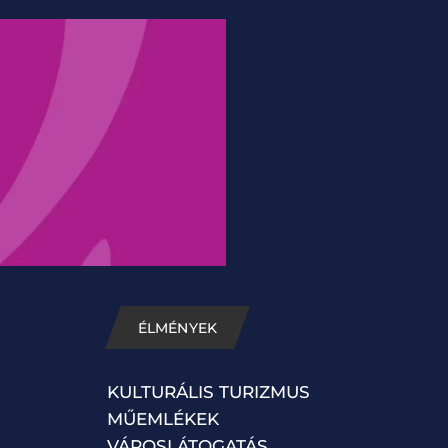
ÉLMÉNYEK
KULTURÁLIS TURIZMUS
MŰEMLÉKEK
VÁROSLÁTOGATÁS