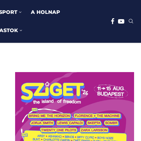
SPORT
A HOLNAP
ASTOK