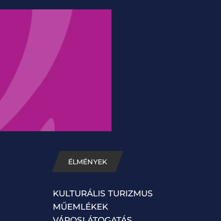
ÉLMÉNYEK
KULTURÁLIS TURIZMUS
MŰEMLÉKEK
VÁROSLÁTOGATÁS