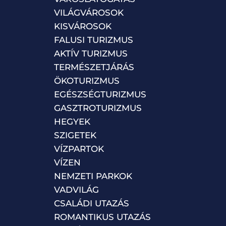
VILÁGVÁROSOK
KISVÁROSOK
FALUSI TURIZMUS
AKTÍV TURIZMUS
TERMÉSZETJÁRÁS
ÖKOTURIZMUS
EGÉSZSÉGTURIZMUS
GASZTROTURIZMUS
HEGYEK
SZIGETEK
VÍZPARTOK
VÍZEN
NEMZETI PARKOK
VADVILÁG
CSALÁDI UTAZÁS
ROMANTIKUS UTAZÁS