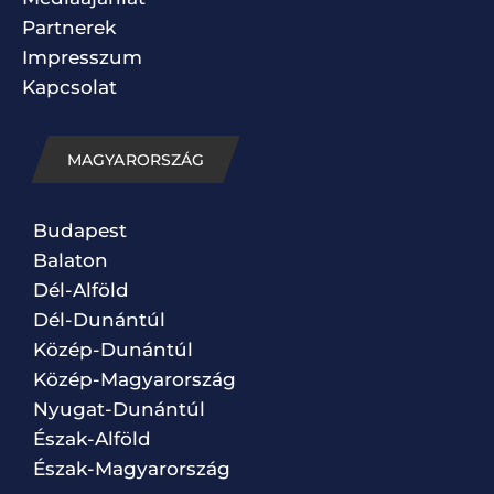
Partnerek
Impresszum
Kapcsolat
MAGYARORSZÁG
Budapest
Balaton
Dél-Alföld
Dél-Dunántúl
Közép-Dunántúl
Közép-Magyarország
Nyugat-Dunántúl
Észak-Alföld
Észak-Magyarország