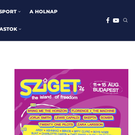
SPORT
A HOLNAP
ASTOK