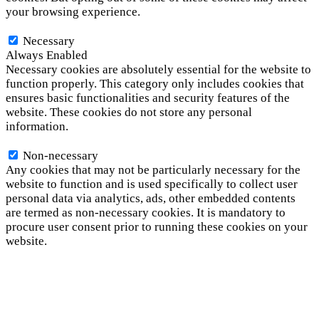
your browsing experience.
Necessary
Necessary
Always Enabled
Necessary cookies are absolutely essential for the website to
function properly. This category only includes cookies that
ensures basic functionalities and security features of the
website. These cookies do not store any personal
information.
Non-necessary
Non-necessary
Any cookies that may not be particularly necessary for the
website to function and is used specifically to collect user
personal data via analytics, ads, other embedded contents
are termed as non-necessary cookies. It is mandatory to
procure user consent prior to running these cookies on your
website.
SAVE & ACCEPT