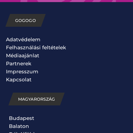
GOGOGO
Adatvédelem
Felhasználási feltételek
Médiaajánlat
Partnerek
Impresszum
Kapcsolat
MAGYARORSZÁG
Budapest
Balaton