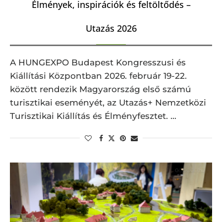
Élmények, inspirációk és feltöltődés –
Utazás 2026
A HUNGEXPO Budapest Kongresszusi és
Kiállítási Központban 2026. február 19-22.
között rendezik Magyarország első számú
turisztikai eseményét, az Utazás+ Nemzetközi
Turisztikai Kiállítás és Élményfesztet. …