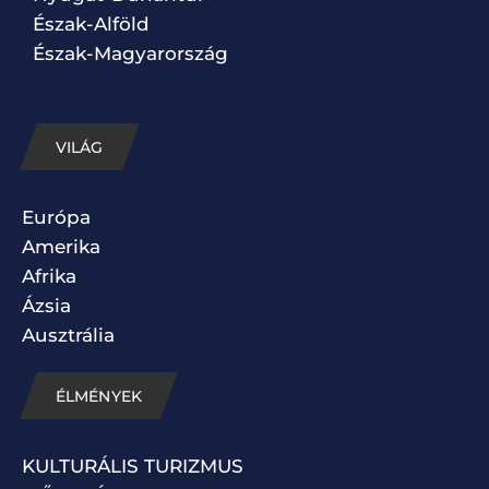
Észak-Alföld
Észak-Magyarország
VILÁG
Európa
Amerika
Afrika
Ázsia
Ausztrália
ÉLMÉNYEK
KULTURÁLIS TURIZMUS