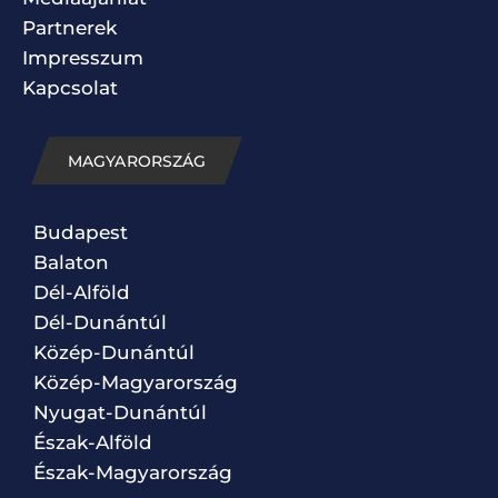
Partnerek
Impresszum
Kapcsolat
MAGYARORSZÁG
Budapest
Balaton
Dél-Alföld
Dél-Dunántúl
Közép-Dunántúl
Közép-Magyarország
Nyugat-Dunántúl
Észak-Alföld
Észak-Magyarország