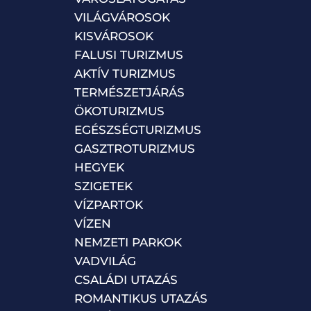
VILÁGVÁROSOK
KISVÁROSOK
FALUSI TURIZMUS
AKTÍV TURIZMUS
TERMÉSZETJÁRÁS
ÖKOTURIZMUS
EGÉSZSÉGTURIZMUS
GASZTROTURIZMUS
HEGYEK
SZIGETEK
VÍZPARTOK
VÍZEN
NEMZETI PARKOK
VADVILÁG
CSALÁDI UTAZÁS
ROMANTIKUS UTAZÁS