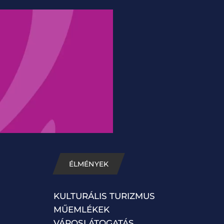
ÉLMÉNYEK
KULTURÁLIS TURIZMUS
MŰEMLÉKEK
VÁROSLÁTOGATÁS