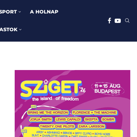
SPORT
A HOLNAP
ASTOK