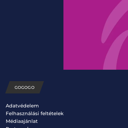
GOGOGO
Adatvédelem
Felhasználási feltételek
Médiaajánlat