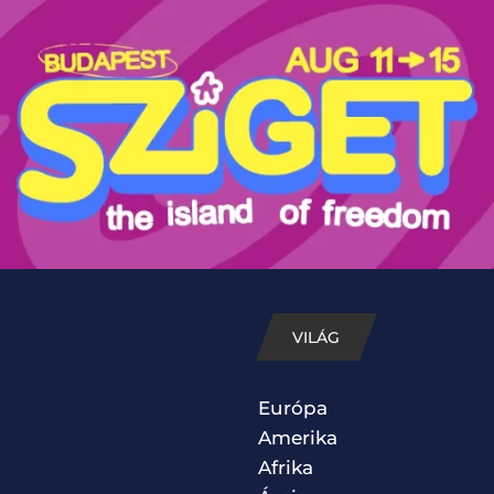
VILÁG
Európa
Amerika
Afrika