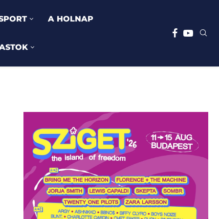
SPORT
A HOLNAP
ASTOK