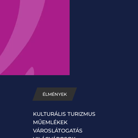
ÉLMÉNYEK
KULTURÁLIS TURIZMUS
MŰEMLÉKEK
VÁROSLÁTOGATÁS