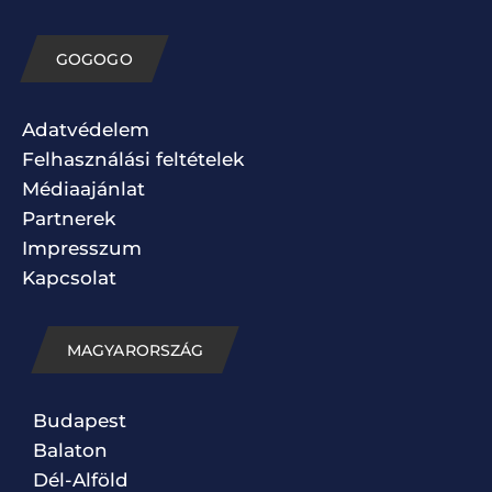
GOGOGO
Adatvédelem
Felhasználási feltételek
Médiaajánlat
Partnerek
Impresszum
Kapcsolat
MAGYARORSZÁG
Budapest
Balaton
Dél-Alföld