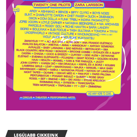
LEGÚJABB CIKKEINK