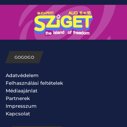
GOGOGO
Adatvédelem
Felhasználási feltételek
Médiaajánlat
Partnerek
Impresszum
Kapcsolat