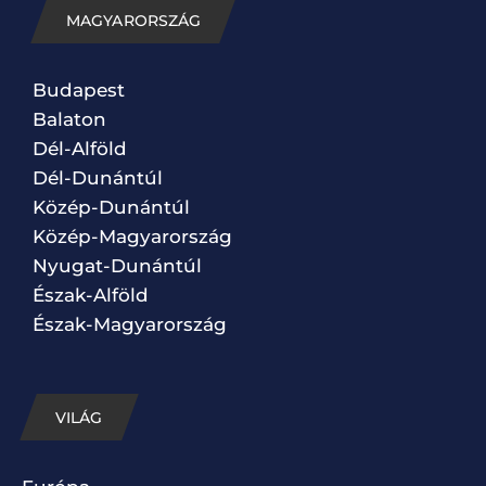
MAGYARORSZÁG
Budapest
Balaton
Dél-Alföld
Dél-Dunántúl
Közép-Dunántúl
Közép-Magyarország
Nyugat-Dunántúl
Észak-Alföld
Észak-Magyarország
VILÁG