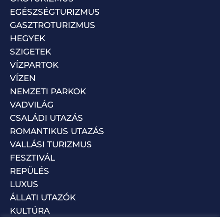
EGÉSZSÉGTURIZMUS
GASZTROTURIZMUS
HEGYEK
SZIGETEK
VÍZPARTOK
VÍZEN
NEMZETI PARKOK
VADVILÁG
CSALÁDI UTAZÁS
ROMANTIKUS UTAZÁS
VALLÁSI TURIZMUS
FESZTIVÁL
REPÜLÉS
LUXUS
ÁLLATI UTAZÓK
KULTÚRA