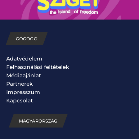
GOGOGO
Adatvédelem
Felhasználási feltételek
Médiaajánlat
Partnerek
Impresszum
Kapcsolat
MAGYARORSZÁG