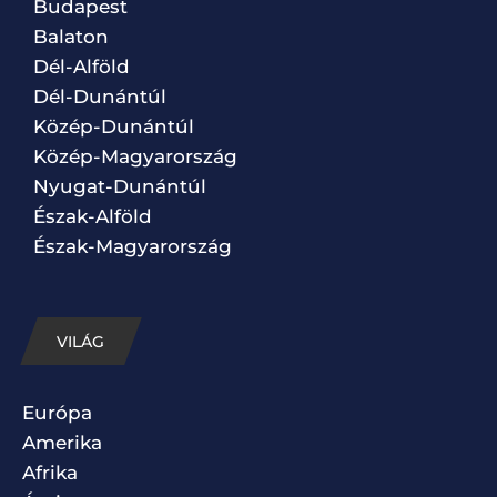
Budapest
Balaton
Dél-Alföld
Dél-Dunántúl
Közép-Dunántúl
Közép-Magyarország
Nyugat-Dunántúl
Észak-Alföld
Észak-Magyarország
VILÁG
Európa
Amerika
Afrika