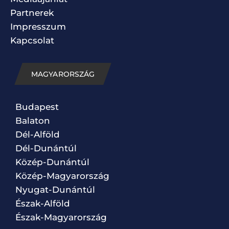
Partnerek
Impresszum
Kapcsolat
MAGYARORSZÁG
Budapest
Balaton
Dél-Alföld
Dél-Dunántúl
Közép-Dunántúl
Közép-Magyarország
Nyugat-Dunántúl
Észak-Alföld
Észak-Magyarország