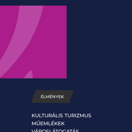
ÉLMÉNYEK
KULTURÁLIS TURIZMUS
MŰEMLÉKEK
VÁROSLÁTOGATÁS