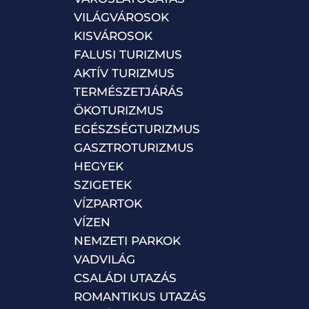
VILÁGVÁROSOK
KISVÁROSOK
FALUSI TURIZMUS
AKTÍV TURIZMUS
TERMÉSZETJÁRÁS
ÖKOTURIZMUS
EGÉSZSÉGTURIZMUS
GASZTROTURIZMUS
HEGYEK
SZIGETEK
VÍZPARTOK
VÍZEN
NEMZETI PARKOK
VADVILÁG
CSALÁDI UTAZÁS
ROMANTIKUS UTAZÁS