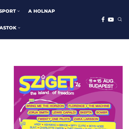
SPORT
A HOLNAP
ASTOK