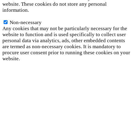
website. These cookies do not store any personal
information.
Non-necessary
Non-necessary
Any cookies that may not be particularly necessary for the
website to function and is used specifically to collect user
personal data via analytics, ads, other embedded contents
are termed as non-necessary cookies. It is mandatory to
procure user consent prior to running these cookies on your
website.
SAVE & ACCEPT