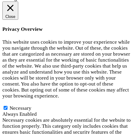
Close
Privacy Overview
This website uses cookies to improve your experience while
you navigate through the website. Out of these, the cookies
that are categorized as necessary are stored on your browser
as they are essential for the working of basic functionalities
of the website. We also use third-party cookies that help us
analyze and understand how you use this website. These
cookies will be stored in your browser only with your
consent. You also have the option to opt-out of these
cookies. But opting out of some of these cookies may affect
your browsing experience.
Necessary
Necessary
Always Enabled
Necessary cookies are absolutely essential for the website to
function properly. This category only includes cookies that
ensures basic functionalities and security features of the