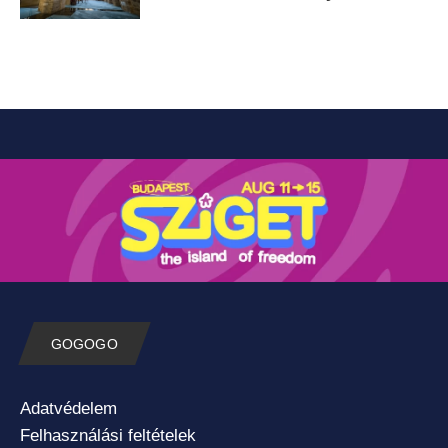
GOGOGO
Adatvédelem
Felhasználási feltételek