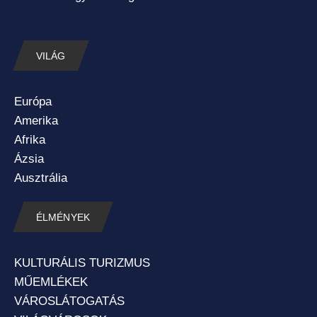
VILÁG
Európa
Amerika
Afrika
Ázsia
Ausztrália
ÉLMÉNYEK
KULTURÁLIS TURIZMUS
MŰEMLÉKEK
VÁROSLÁTOGATÁS