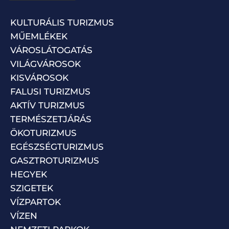
KULTURÁLIS TURIZMUS
MŰEMLÉKEK
VÁROSLÁTOGATÁS
VILÁGVÁROSOK
KISVÁROSOK
FALUSI TURIZMUS
AKTÍV TURIZMUS
TERMÉSZETJÁRÁS
ÖKOTURIZMUS
EGÉSZSÉGTURIZMUS
GASZTROTURIZMUS
HEGYEK
SZIGETEK
VÍZPARTOK
VÍZEN