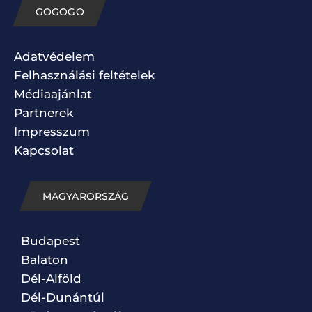
GOGOGO
Adatvédelem
Felhasználási feltételek
Médiaajánlat
Partnerek
Impresszum
Kapcsolat
MAGYARORSZÁG
Budapest
Balaton
Dél-Alföld
Dél-Dunántúl