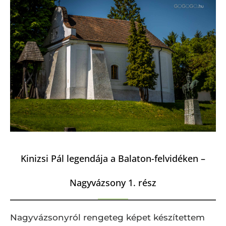
Kinizsi Pál legendája a Balaton-felvidéken –
Nagyvázsony 1. rész
Nagyvázsonyról rengeteg képet készítettem