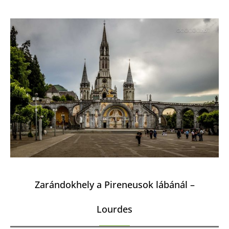
Zarándokhely a Pireneusok lábánál –
Lourdes