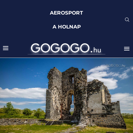
AEROSPORT
A HOLNAP