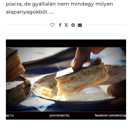
piacra, de gyáltalán nem mindegy milyen
alapanyagokból. …