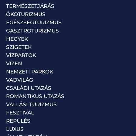
TERMÉSZETJÁRÁS
ÖKOTURIZMUS
EGÉSZSÉGTURIZMUS
GASZTROTURIZMUS
HEGYEK
SZIGETEK
VÍZPARTOK
VÍZEN
NEMZETI PARKOK
VADVILÁG
CSALÁDI UTAZÁS
ROMANTIKUS UTAZÁS
VALLÁSI TURIZMUS
FESZTIVÁL
REPÜLÉS
LUXUS