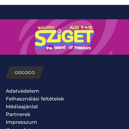
GOGOGO
Adatvédelem
Felhasználási feltételek
Médiaajánlat
Partnerek
Impresszum