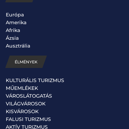
Európa
Amerika
Afrika
Ázsia
Ausztrália
ÉLMÉNYEK
KULTURÁLIS TURIZMUS
MŰEMLÉKEK
VÁROSLÁTOGATÁS
VILÁGVÁROSOK
KISVÁROSOK
FALUSI TURIZMUS
AKTÍV TURIZMUS