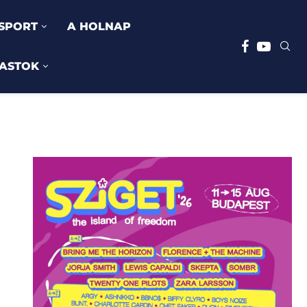
SPORT
A HOLNAP
ASTOK