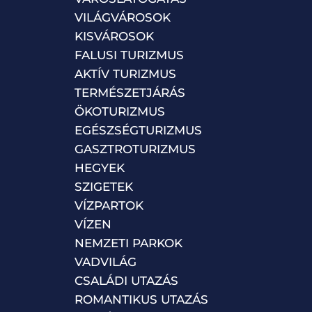
VILÁGVÁROSOK
KISVÁROSOK
FALUSI TURIZMUS
AKTÍV TURIZMUS
TERMÉSZETJÁRÁS
ÖKOTURIZMUS
EGÉSZSÉGTURIZMUS
GASZTROTURIZMUS
HEGYEK
SZIGETEK
VÍZPARTOK
VÍZEN
NEMZETI PARKOK
VADVILÁG
CSALÁDI UTAZÁS
ROMANTIKUS UTAZÁS