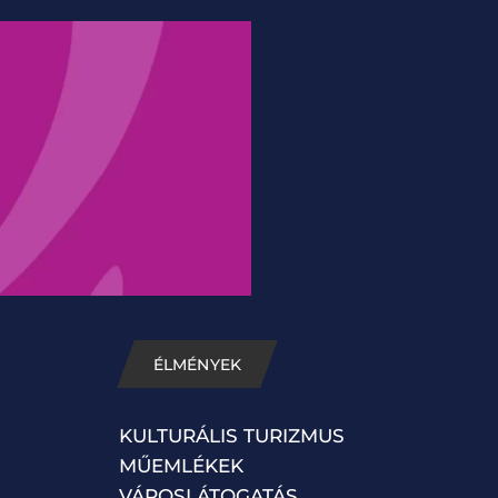
ÉLMÉNYEK
KULTURÁLIS TURIZMUS
MŰEMLÉKEK
VÁROSLÁTOGATÁS