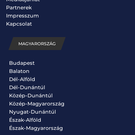
Partnerek
Impresszum
Kapcsolat
MAGYARORSZÁG
Budapest
Balaton
Dél-Alföld
Dél-Dunántúl
Közép-Dunántúl
Közép-Magyarország
Nyugat-Dunántúl
Észak-Alföld
Észak-Magyarország