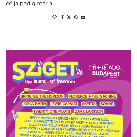
célja pedig már a …