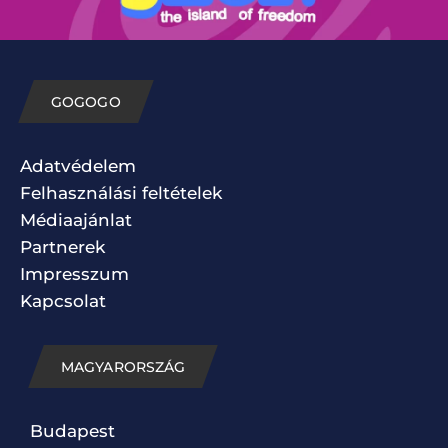
GOGOGO
Adatvédelem
Felhasználási feltételek
Médiaajánlat
Partnerek
Impresszum
Kapcsolat
MAGYARORSZÁG
Budapest