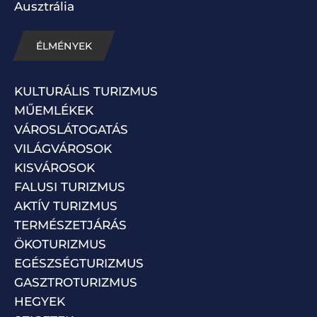
Ausztrália
ÉLMÉNYEK
KULTURÁLIS TURIZMUS
MŰEMLÉKEK
VÁROSLÁTOGATÁS
VILÁGVÁROSOK
KISVÁROSOK
FALUSI TURIZMUS
AKTÍV TURIZMUS
TERMÉSZETJÁRÁS
ÖKOTURIZMUS
EGÉSZSÉGTURIZMUS
GASZTROTURIZMUS
HEGYEK