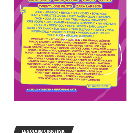
LEGÚJABB CIKKEINK