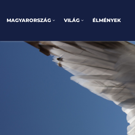
MAGYARORSZÁG
VILÁG
ÉLMÉNYEK