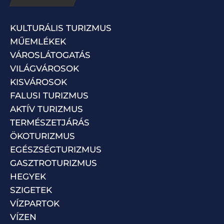
KULTURÁLIS TURIZMUS
MŰEMLÉKEK
VÁROSLÁTOGATÁS
VILÁGVÁROSOK
KISVÁROSOK
FALUSI TURIZMUS
AKTÍV TURIZMUS
TERMÉSZETJÁRÁS
ÖKOTURIZMUS
EGÉSZSÉGTURIZMUS
GASZTROTURIZMUS
HEGYEK
SZIGETEK
VÍZPARTOK
VÍZEN