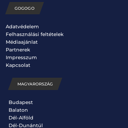
GOGOGO
Adatvédelem
Felhasználási feltételek
Médiaajánlat
Partnerek
Impresszum
Kapcsolat
MAGYARORSZÁG
Budapest
Balaton
Dél-Alföld
Dél-Dunántúl