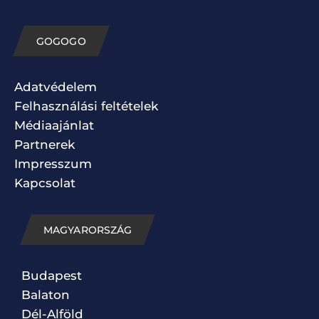
GOGOGO
Adatvédelem
Felhasználási feltételek
Médiaajánlat
Partnerek
Impresszum
Kapcsolat
MAGYARORSZÁG
Budapest
Balaton
Dél-Alföld