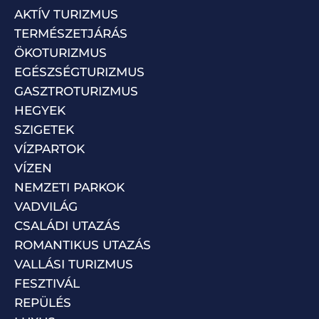
AKTÍV TURIZMUS
TERMÉSZETJÁRÁS
ÖKOTURIZMUS
EGÉSZSÉGTURIZMUS
GASZTROTURIZMUS
HEGYEK
SZIGETEK
VÍZPARTOK
VÍZEN
NEMZETI PARKOK
VADVILÁG
CSALÁDI UTAZÁS
ROMANTIKUS UTAZÁS
VALLÁSI TURIZMUS
FESZTIVÁL
REPÜLÉS