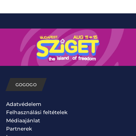
GOGOGO
Adatvédelem
Felhasználási feltételek
Médiaajánlat
Partnerek