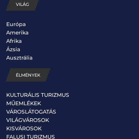
VILÁG
Európa
Amerika
Afrika
Ázsia
Ausztrália
ÉLMÉNYEK
KULTURÁLIS TURIZMUS
MŰEMLÉKEK
VÁROSLÁTOGATÁS
VILÁGVÁROSOK
KISVÁROSOK
FALUSI TURIZMUS