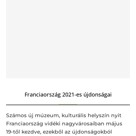
Franciaország 2021-es újdonságai
Számos új múzeum, kulturális helyszín nyit
Franciaország vidéki nagyvárosaiban május
19-től kezdve, ezekből az újdonságokból