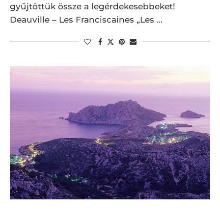
gyűjtöttük össze a legérdekesebbeket!
Deauville – Les Franciscaines „Les …