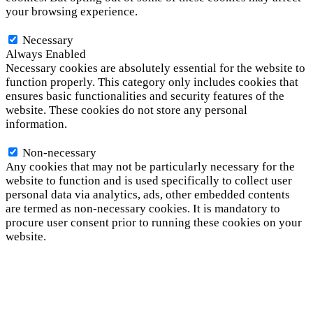
your browsing experience.
Necessary
Necessary
Always Enabled
Necessary cookies are absolutely essential for the website to
function properly. This category only includes cookies that
ensures basic functionalities and security features of the
website. These cookies do not store any personal
information.
Non-necessary
Non-necessary
Any cookies that may not be particularly necessary for the
website to function and is used specifically to collect user
personal data via analytics, ads, other embedded contents
are termed as non-necessary cookies. It is mandatory to
procure user consent prior to running these cookies on your
website.
SAVE & ACCEPT