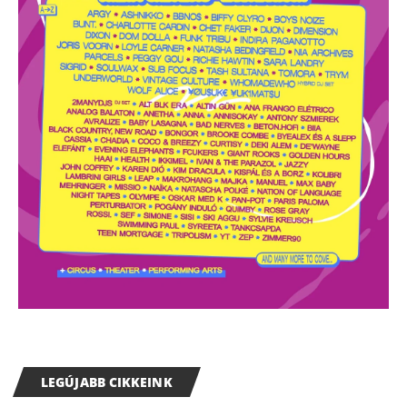
LEGÚJABB CIKKEINK