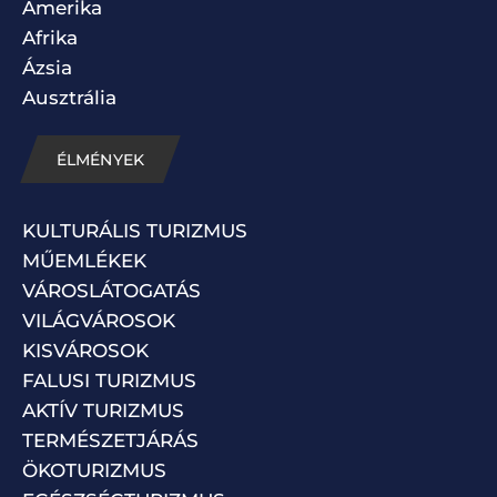
Amerika
Afrika
Ázsia
Ausztrália
ÉLMÉNYEK
KULTURÁLIS TURIZMUS
MŰEMLÉKEK
VÁROSLÁTOGATÁS
VILÁGVÁROSOK
KISVÁROSOK
FALUSI TURIZMUS
AKTÍV TURIZMUS
TERMÉSZETJÁRÁS
ÖKOTURIZMUS