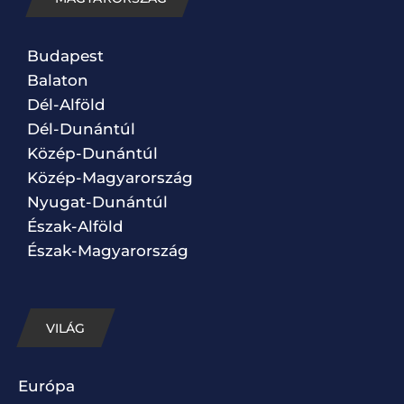
Budapest
Balaton
Dél-Alföld
Dél-Dunántúl
Közép-Dunántúl
Közép-Magyarország
Nyugat-Dunántúl
Észak-Alföld
Észak-Magyarország
VILÁG
Európa