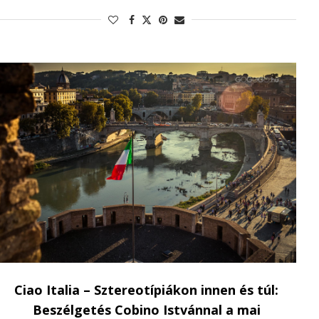
Ciao Italia – Sztereotípiákon innen és túl:
Beszélgetés Cobino Istvánnal a mai