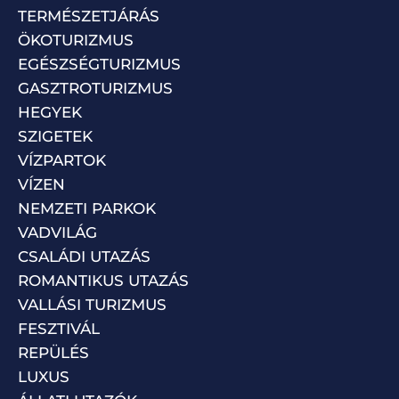
TERMÉSZETJÁRÁS
ÖKOTURIZMUS
EGÉSZSÉGTURIZMUS
GASZTROTURIZMUS
HEGYEK
SZIGETEK
VÍZPARTOK
VÍZEN
NEMZETI PARKOK
VADVILÁG
CSALÁDI UTAZÁS
ROMANTIKUS UTAZÁS
VALLÁSI TURIZMUS
FESZTIVÁL
REPÜLÉS
LUXUS