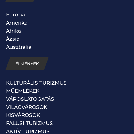
Európa
Amerika
Afrika
Ázsia
Ausztrália
ÉLMÉNYEK
KULTURÁLIS TURIZMUS
MŰEMLÉKEK
VÁROSLÁTOGATÁS
VILÁGVÁROSOK
KISVÁROSOK
FALUSI TURIZMUS
AKTÍV TURIZMUS