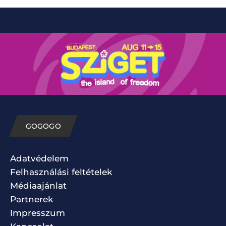
GOGOGO
Adatvédelem
Felhasználási feltételek
Médiaajánlat
Partnerek
Impresszum