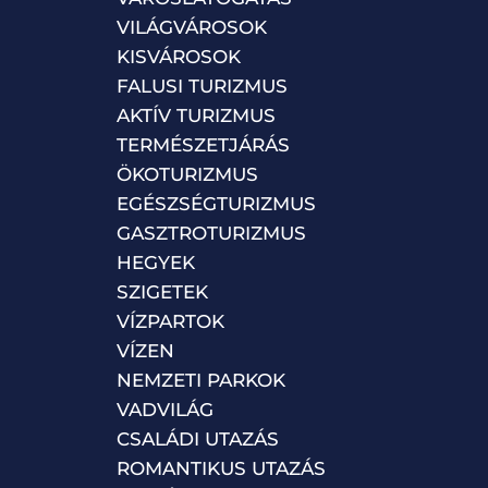
VILÁGVÁROSOK
KISVÁROSOK
FALUSI TURIZMUS
AKTÍV TURIZMUS
TERMÉSZETJÁRÁS
ÖKOTURIZMUS
EGÉSZSÉGTURIZMUS
GASZTROTURIZMUS
HEGYEK
SZIGETEK
VÍZPARTOK
VÍZEN
NEMZETI PARKOK
VADVILÁG
CSALÁDI UTAZÁS
ROMANTIKUS UTAZÁS