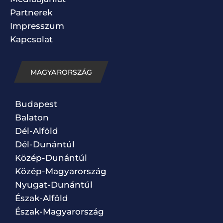
Partnerek
Impresszum
Kapcsolat
MAGYARORSZÁG
Budapest
Balaton
Dél-Alföld
Dél-Dunántúl
Közép-Dunántúl
Közép-Magyarország
Nyugat-Dunántúl
Észak-Alföld
Észak-Magyarország