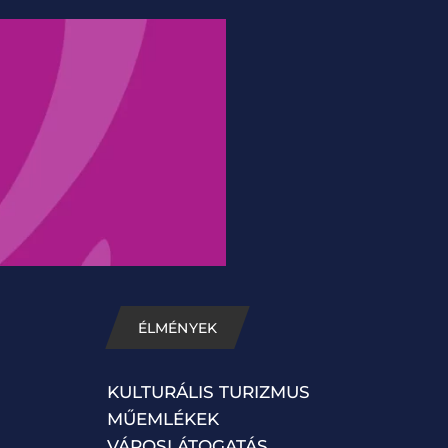
ÉLMÉNYEK
KULTURÁLIS TURIZMUS
MŰEMLÉKEK
VÁROSLÁTOGATÁS