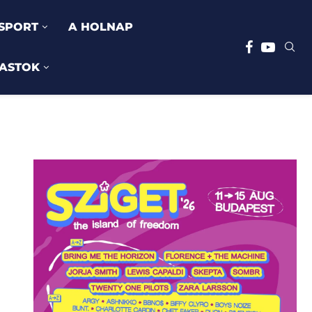
SPORT
A HOLNAP
ASTOK