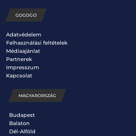
GOGOGO
Adatvédelem
Felhasználási feltételek
Médiaajánlat
Partnerek
Impresszum
Kapcsolat
MAGYARORSZÁG
Budapest
Balaton
Dél-Alföld