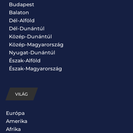
Budapest
Balaton
Dél-Alföld
Dél-Dunántúl
Közép-Dunántúl
Közép-Magyarország
Nyugat-Dunántúl
Észak-Alföld
Észak-Magyarország
VILÁG
Európa
Amerika
Afrika