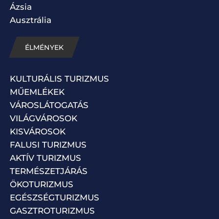
Ázsia
Ausztrália
ÉLMÉNYEK
KULTURÁLIS TURIZMUS
MŰEMLÉKEK
VÁROSLÁTOGATÁS
VILÁGVÁROSOK
KISVÁROSOK
FALUSI TURIZMUS
AKTÍV TURIZMUS
TERMÉSZETJÁRÁS
ÖKOTURIZMUS
EGÉSZSÉGTURIZMUS
GASZTROTURIZMUS