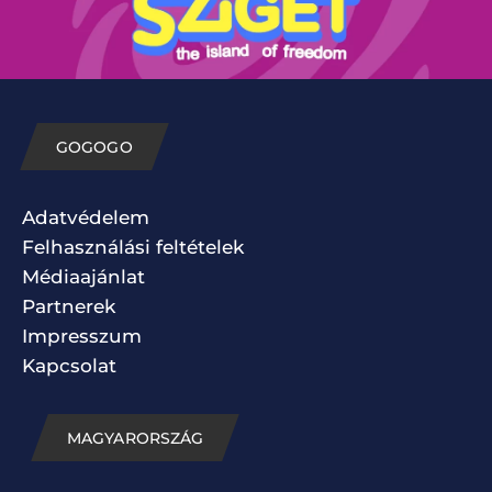
GOGOGO
Adatvédelem
Felhasználási feltételek
Médiaajánlat
Partnerek
Impresszum
Kapcsolat
MAGYARORSZÁG