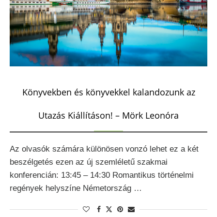
Könyvekben és könyvekkel kalandozunk az
Utazás Kiállításon! – Mörk Leonóra
Az olvasók számára különösen vonzó lehet ez a két
beszélgetés ezen az új szemléletű szakmai
konferencián: 13:45 – 14:30 Romantikus történelmi
regények helyszíne Németország …