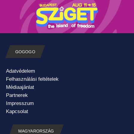
GOGOGO
Adatvédelem
Felhasználási feltételek
Médiaajánlat
Partnerek
Impresszum
Kapcsolat
MAGYARORSZÁG