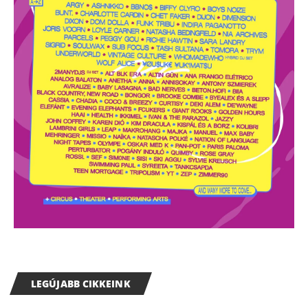
LEGÚJABB CIKKEINK